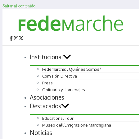
Saltar al contenido
Institucional
Fedemarche: ¿Quiénes Somos?
Comisión Directiva
Press
Obituario y Homenajes
Asociaciones
Destacados
Educational Tour
Museo dell’Emigrazione Marchigiana
Noticias