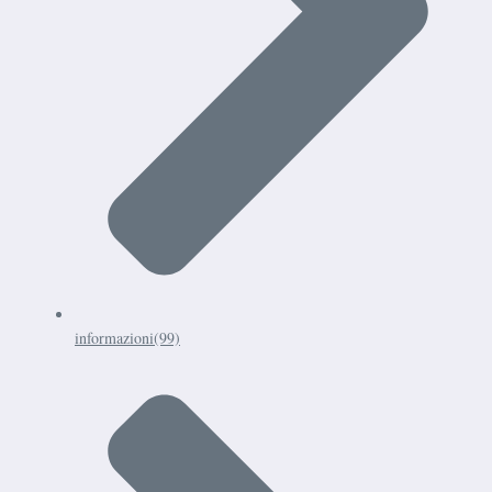
informazioni
(99)