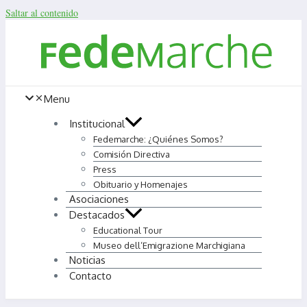
Saltar al contenido
Menu
Institucional
Fedemarche: ¿Quiénes Somos?
Comisión Directiva
Press
Obituario y Homenajes
Asociaciones
Destacados
Educational Tour
Museo dell’Emigrazione Marchigiana
Noticias
Contacto