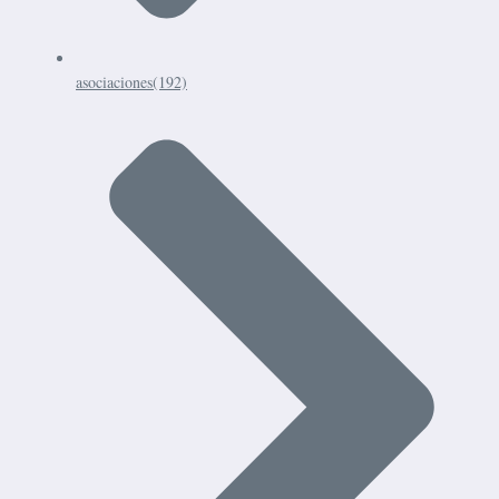
asociaciones
(192)