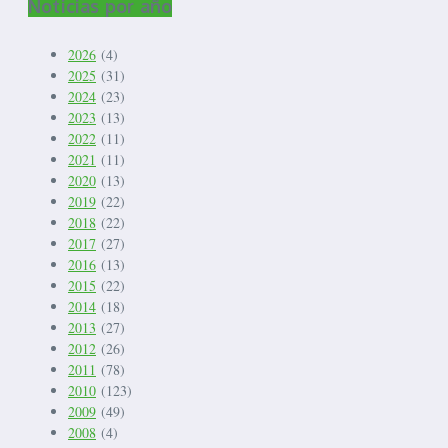
Noticias por año
2026
(4)
2025
(31)
2024
(23)
2023
(13)
2022
(11)
2021
(11)
2020
(13)
2019
(22)
2018
(22)
2017
(27)
2016
(13)
2015
(22)
2014
(18)
2013
(27)
2012
(26)
2011
(78)
2010
(123)
2009
(49)
2008
(4)