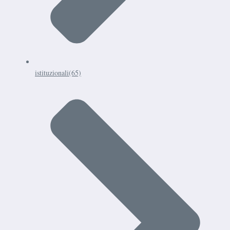
istituzionali
(65)