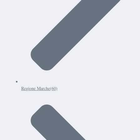
Regione Marche
(60)