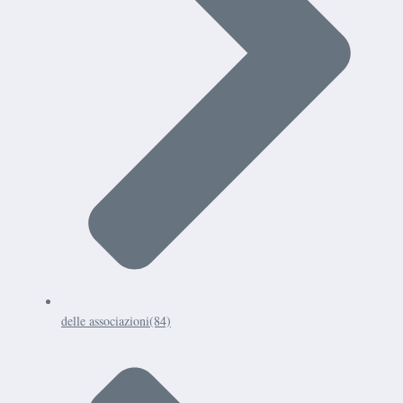
delle associazioni
(84)