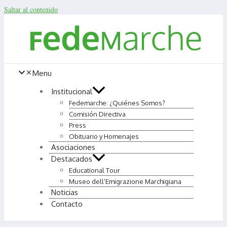
Saltar al contenido
Menu
Institucional
Fedemarche: ¿Quiénes Somos?
Comisión Directiva
Press
Obituario y Homenajes
Asociaciones
Destacados
Educational Tour
Museo dell’Emigrazione Marchigiana
Noticias
Contacto