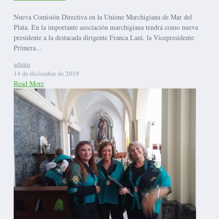
Nueva Comisión Directiva en la Unione Marchigiana de Mar del
Plata. En la importante asociación marchigiana tendrá como nueva
presidente a la destacada dirigente Franca Lani, la Vicepresidente
Primera...
admin
14 de diciembre de 2019
Read More