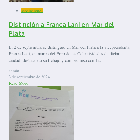
asociaciones
Distinción a Franca Lani en Mar del
Plata
El 2 de septiembre se distinguió en Mar del Plata a la vicepresidenta
Franca Lani, en marco del Foro de las Colectividades de dicha
ciudad, destacando su trabajo y compromiso con la...
admin
3 de septiembre de 2024
Read More