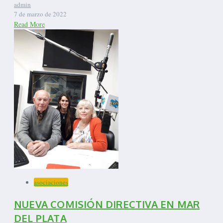
admin
7 de marzo de 2022
Read More
asociaciones
NUEVA COMISIÓN DIRECTIVA EN MAR
DEL PLATA