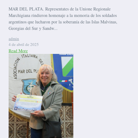
MAR DEL PLATA. Representates de la Unione Regionale
Marchigiana rindieron homenaje a la memoria de los soldados
argentinos que lucharon por la soberanía de las Islas Malvinas,
Georgias del Sur y Sandw...
admin
4 de abril de 2025
Read More