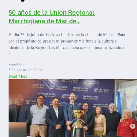
50 años de la Union Regional
Marchigiana de Mar de...
El día 26 de julio de 1976, se fundaba en la ciudad de Mar de Plata
con el propósito de preservar, promover y difundir la cultura e
identidad de la Región Las Marcas, tarea que continúa realizando a
l...
segretaria
5 de agosto de 2026
Read More