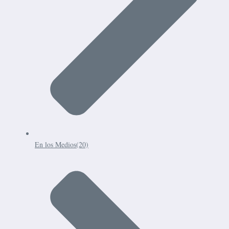
En los Medios
(20)