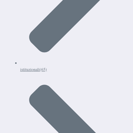
istituzionali
(65)