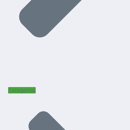
Categorías