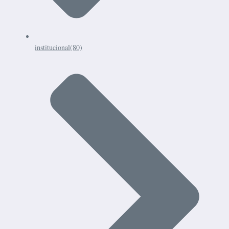
institucional
(80)