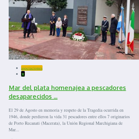
asociaciones
★
Mar del plata homenajea a pescadores
desaparecidos ...
El 29 de Agosto en memoria y respeto de la Tragedia ocurrida en
1946, donde perdieron la vida 31 pescadores entre ellos 7 originarios
de Porto Recanati (Macerata), la Unión Regional Marchigiana de
Mar...