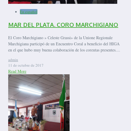
En español
MAR DEL PLATA. CORO MARCHIGIANO
El Coro Marchigiano » Celeste Grassi» de la Unione Regionale
Marchigiana participó de un Encuentro Coral a beneficio del HIGA
en el que hubo muy buena colaboración de los coreutas presentes....
admin
11 de octubre de 2017
Read More