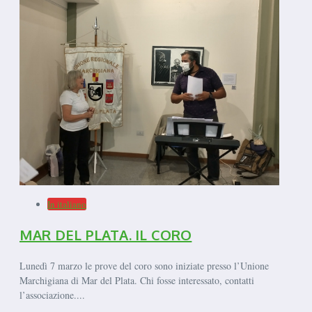
In italiano
MAR DEL PLATA. IL CORO
Lunedì 7 marzo le prove del coro sono iniziate presso l’Unione
Marchigiana di Mar del Plata. Chi fosse interessato, contatti
l’associazione....