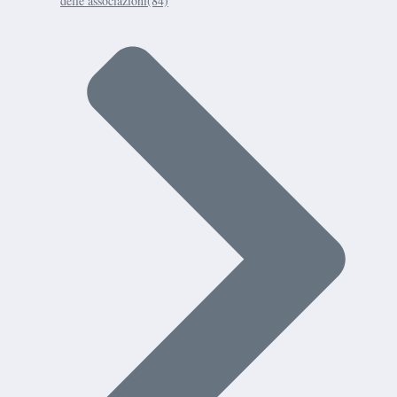
delle associazioni
(84)