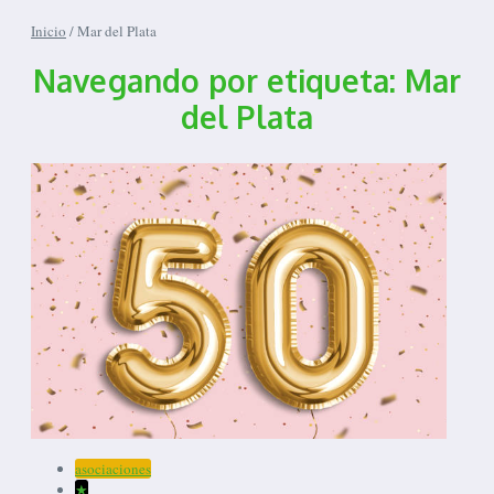
Inicio
/
Mar del Plata
Navegando por etiqueta: Mar
del Plata
asociaciones
★