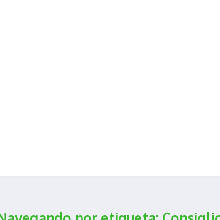
Navegando por etiqueta: Consigli