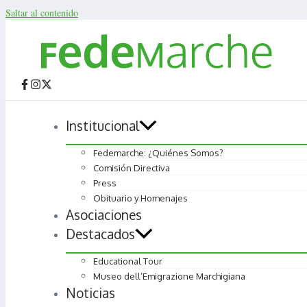
Saltar al contenido
Institucional
Fedemarche: ¿Quiénes Somos?
Comisión Directiva
Press
Obituario y Homenajes
Asociaciones
Destacados
Educational Tour
Museo dell’Emigrazione Marchigiana
Noticias