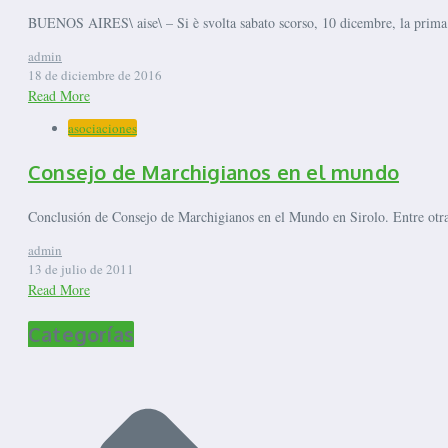
BUENOS AIRES\ aise\ – Si è svolta sabato scorso, 10 dicembre, la prima ri
admin
18 de diciembre de 2016
Read More
asociaciones
Consejo de Marchigianos en el mundo
Conclusión de Consejo de Marchigianos en el Mundo en Sirolo. Entre otras
admin
13 de julio de 2011
Read More
Categorías