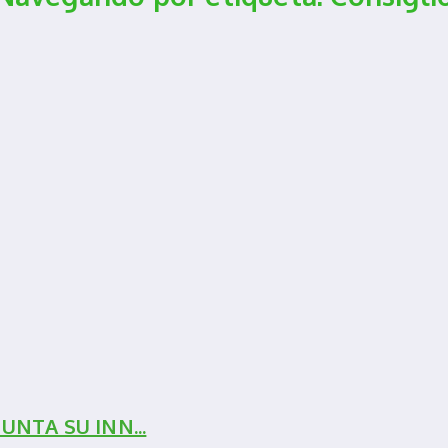
UNTA SU INN...