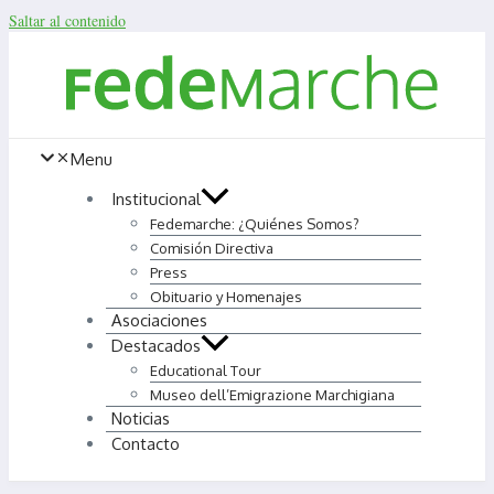
Saltar al contenido
Menu
Institucional
Fedemarche: ¿Quiénes Somos?
Comisión Directiva
Press
Obituario y Homenajes
Asociaciones
Destacados
Educational Tour
Museo dell’Emigrazione Marchigiana
Noticias
Contacto