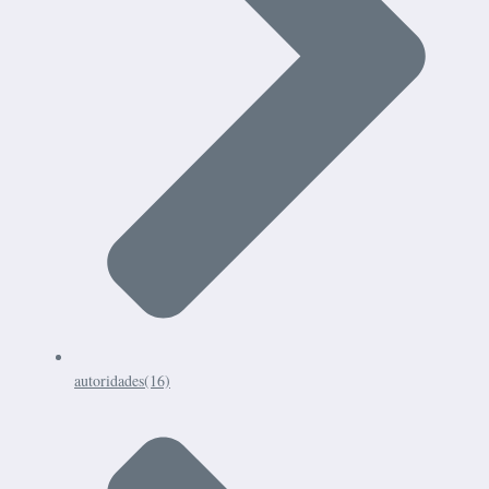
autoridades
(16)