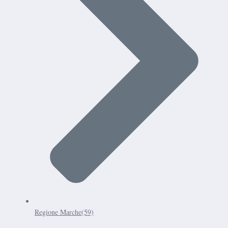
Regione Marche
(59)