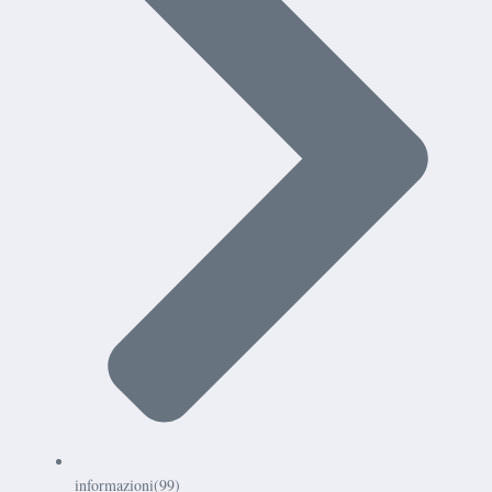
informazioni
(99)