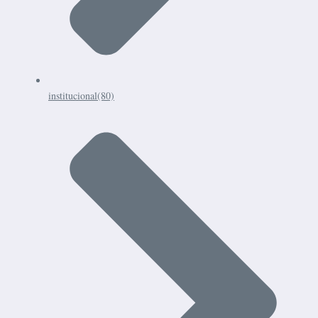
institucional
(80)