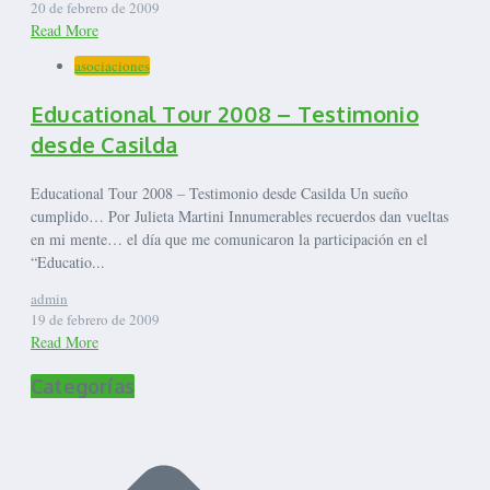
20 de febrero de 2009
Read More
asociaciones
Educational Tour 2008 – Testimonio
desde Casilda
Educational Tour 2008 – Testimonio desde Casilda Un sueño
cumplido… Por Julieta Martini Innumerables recuerdos dan vueltas
en mi mente… el día que me comunicaron la participación en el
“Educatio...
admin
19 de febrero de 2009
Read More
Categorías