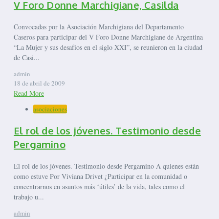
V Foro Donne Marchigiane, Casilda
Convocadas por la Asociación Marchigiana del Departamento
Caseros para participar del V Foro Donne Marchigiane de Argentina
“La Mujer y sus desafíos en el siglo XXI”, se reunieron en la ciudad
de Casi...
admin
18 de abril de 2009
Read More
asociaciones
El rol de los jóvenes. Testimonio desde
Pergamino
El rol de los jóvenes. Testimonio desde Pergamino A quienes están
como estuve Por Viviana Drivet ¿Participar en la comunidad o
concentrarnos en asuntos más ‘útiles’ de la vida, tales como el
trabajo u...
admin