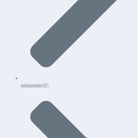
istituzionali
(65)