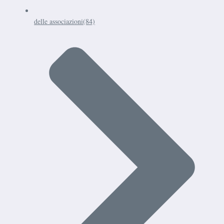
delle associazioni
(84)