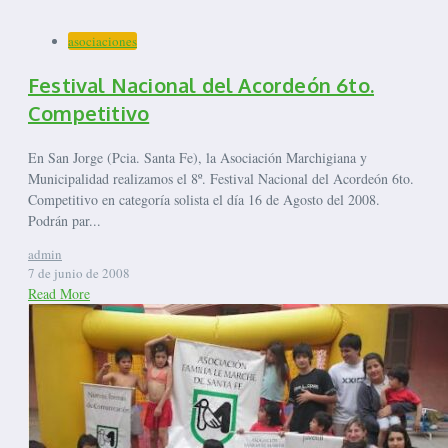
asociaciones
Festival Nacional del Acordeón 6to.
Competitivo
En San Jorge (Pcia. Santa Fe), la Asociación Marchigiana y
Municipalidad realizamos el 8º. Festival Nacional del Acordeón 6to.
Competitivo en categoría solista el día 16 de Agosto del 2008.
Podrán par...
admin
7 de junio de 2008
Read More