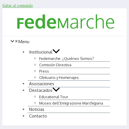
Saltar al contenido
Menu
Institucional
Fedemarche: ¿Quiénes Somos?
Comisión Directiva
Press
Obituario y Homenajes
Asociaciones
Destacados
Educational Tour
Museo dell’Emigrazione Marchigiana
Noticias
Contacto