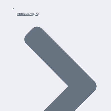
istituzionali
(65)