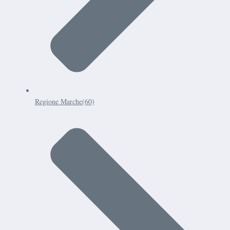
Regione Marche
(60)