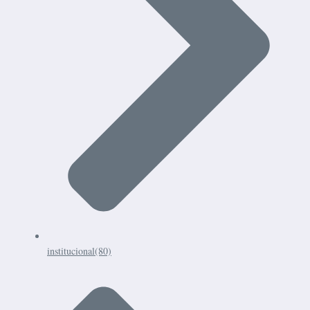
institucional
(80)