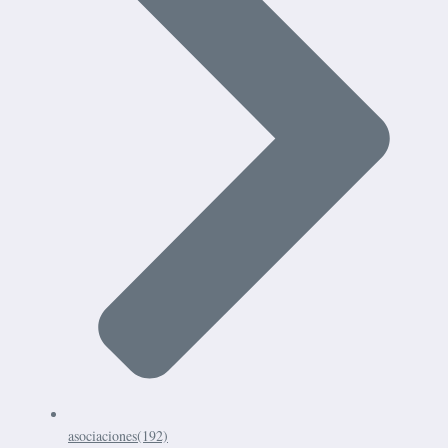
asociaciones
(192)