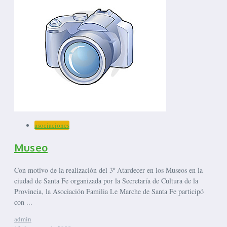
asociaciones
Museo
Con motivo de la realización del 3º Atardecer en los Museos en la
ciudad de Santa Fe organizada por la Secretaría de Cultura de la
Provincia, la Asociación Familia Le Marche de Santa Fe participó
con ...
admin