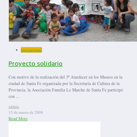
asociaciones
Proyecto solidario
Con motivo de la realización del 3º Atardecer en los Museos en la
ciudad de Santa Fe organizada por la Secretaría de Cultura de la
Provincia, la Asociación Familia Le Marche de Santa Fe participó
con ...
admin
15 de marzo de 2008
Read More