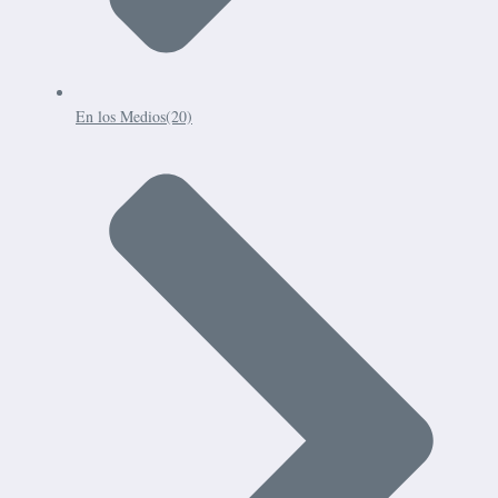
En los Medios
(20)