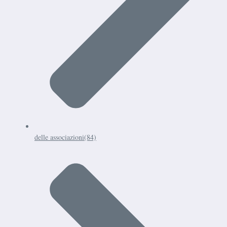
delle associazioni
(84)