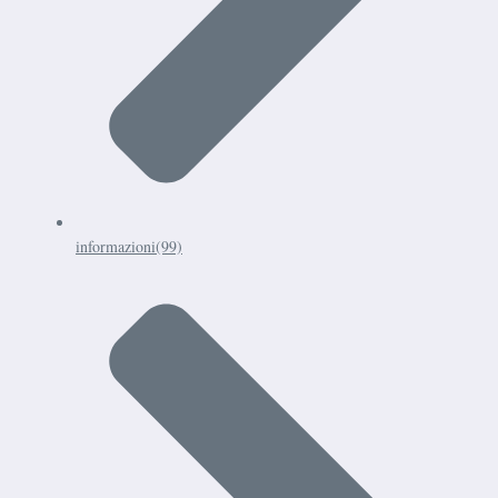
informazioni
(99)