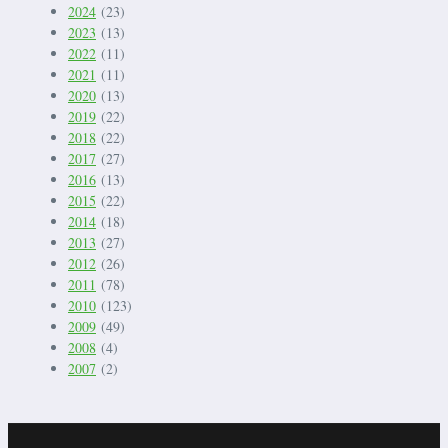
2024
(23)
2023
(13)
2022
(11)
2021
(11)
2020
(13)
2019
(22)
2018
(22)
2017
(27)
2016
(13)
2015
(22)
2014
(18)
2013
(27)
2012
(26)
2011
(78)
2010
(123)
2009
(49)
2008
(4)
2007
(2)