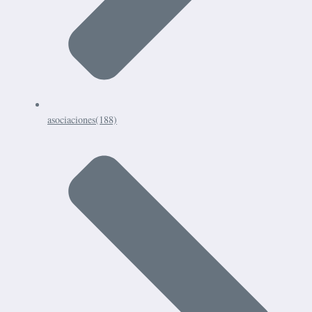
asociaciones
(188)