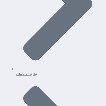
autoridades
(16)