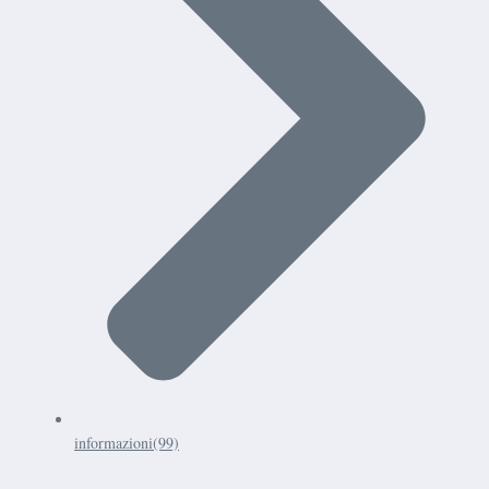
informazioni
(99)