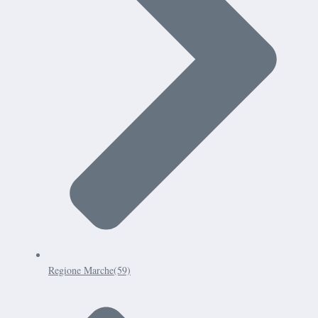
Regione Marche
(59)