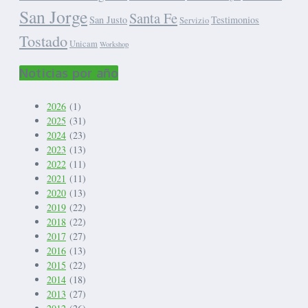
San Jorge
Santa Fe
San Justo
Testimonios
Servizio
Tostado
Unicam
Workshop
Noticias por año
2026
(1)
2025
(31)
2024
(23)
2023
(13)
2022
(11)
2021
(11)
2020
(13)
2019
(22)
2018
(22)
2017
(27)
2016
(13)
2015
(22)
2014
(18)
2013
(27)