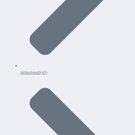
istituzionali
(65)