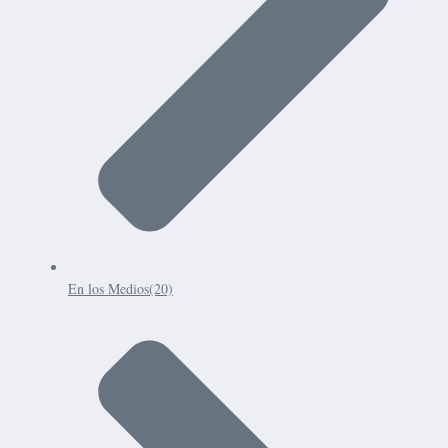
En los Medios
(20)