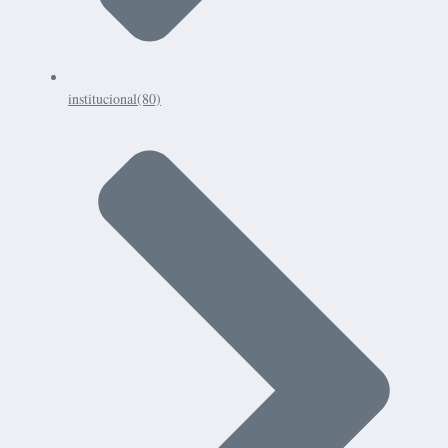
institucional
(80)