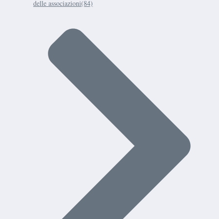
delle associazioni
(84)