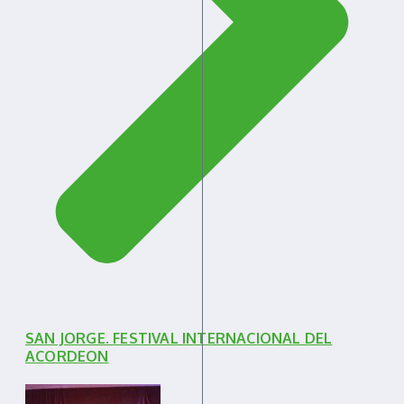
SAN JORGE. FESTIVAL INTERNACIONAL DEL
ACORDEON