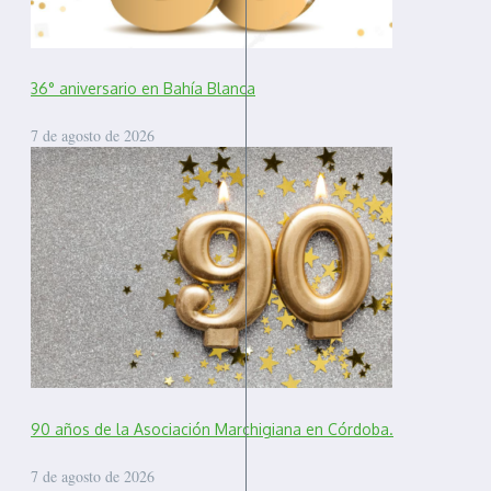
36° aniversario en Bahía Blanca
7 de agosto de 2026
90 años de la Asociación Marchigiana en Córdoba.
7 de agosto de 2026