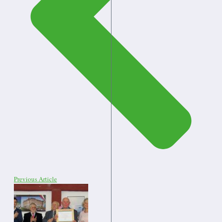
Previous Article