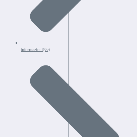
informazioni
(99)