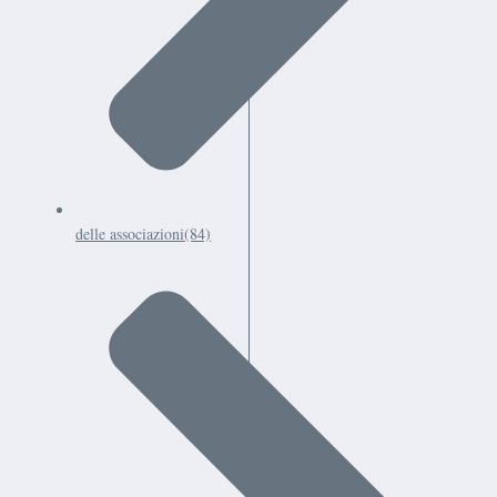
delle associazioni
(84)