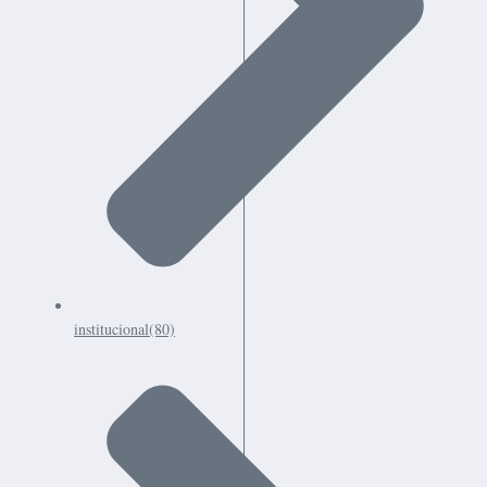
institucional
(80)