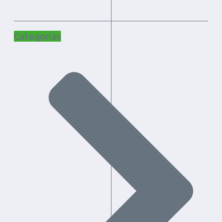
Categorías