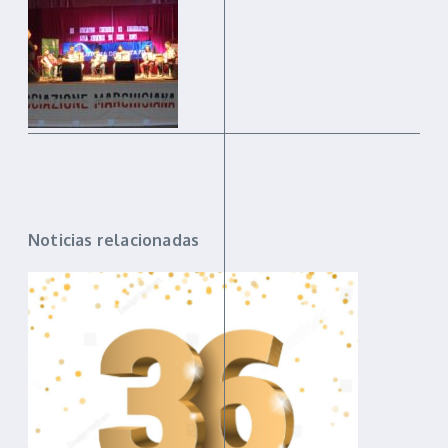
Noticias relacionadas