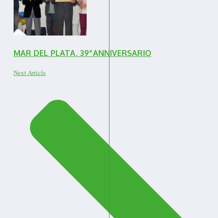
MAR DEL PLATA. 39°ANNIVERSARIO
Next Article