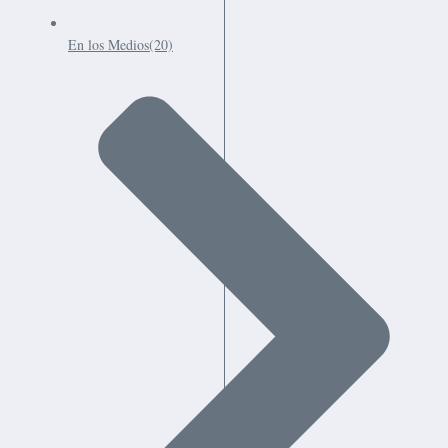
En los Medios
(20)