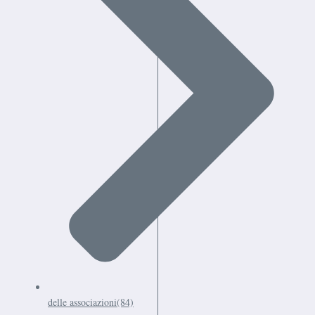
delle associazioni
(84)