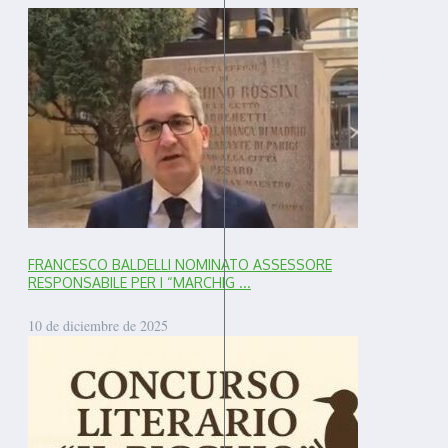
FRANCESCO BALDELLI NOMINATO ASSESSORE
RESPONSABILE PER I “MARCHIG ...
10 de diciembre de 2025