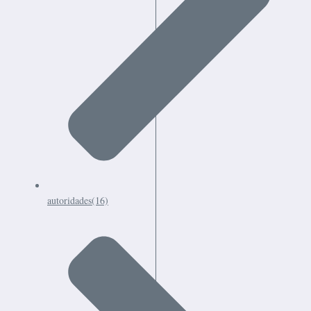
autoridades
(16)