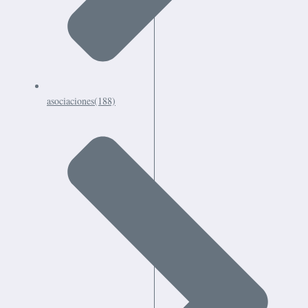
asociaciones
(188)