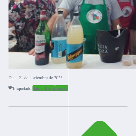
Data: 21 de noviembre de 2025.
Etiquetado:
Bahía Blanca
Tipicita