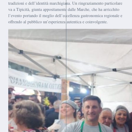
tradizioni e dell’identità marchigiana. Un ringraziamento particolare
va a Tipicità, giunta appositamente dalle Marche, che ha arricchito
l’evento portando il meglio dell’eccellenza gastronomica regionale e
offrendo al pubblico un’esperienza autentica e coinvolgente.