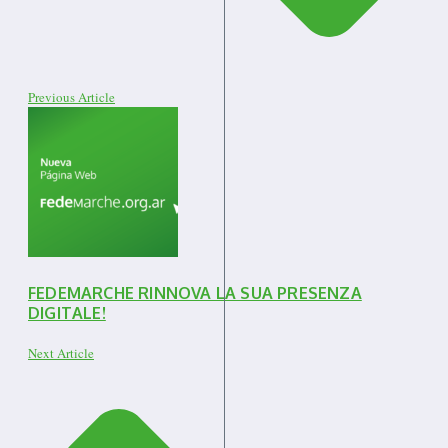
Previous Article
FEDEMARCHE RINNOVA LA SUA PRESENZA
DIGITALE!
Next Article