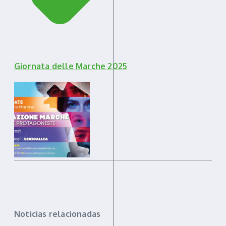
Giornata delle Marche 2025
Noticias relacionadas