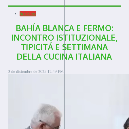
In italiano
BAHÍA BLANCA E FERMO:
INCONTRO ISTITUZIONALE,
TIPICITÁ E SETTIMANA
DELLA CUCINA ITALIANA
3 de diciembre de 2025
12:49 PM