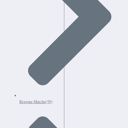
Regione Marche
(59)