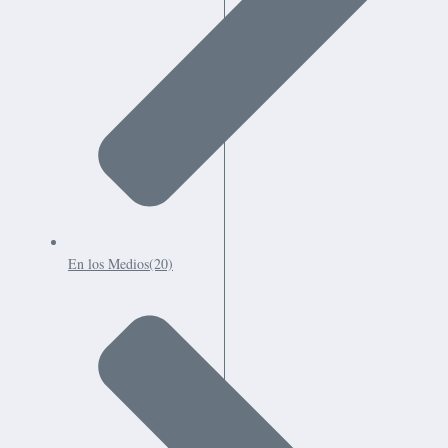
En los Medios
(20)