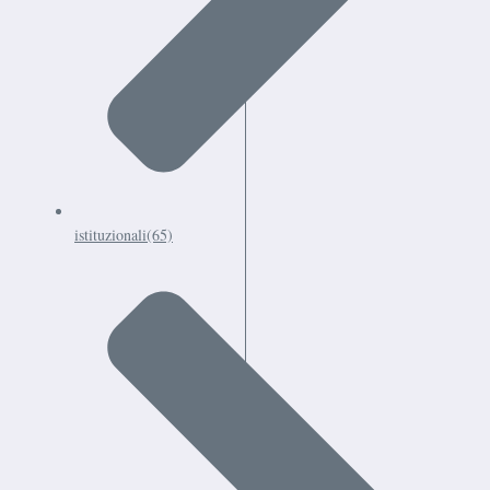
istituzionali
(65)