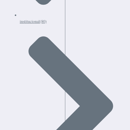
institucional
(80)