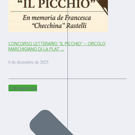
CONCORSO LETTERARIO “IL PICCHIO” – CIRCOLO
MARCHIGIANO DI LA PLAT ...
6 de diciembre de 2025
Categorías