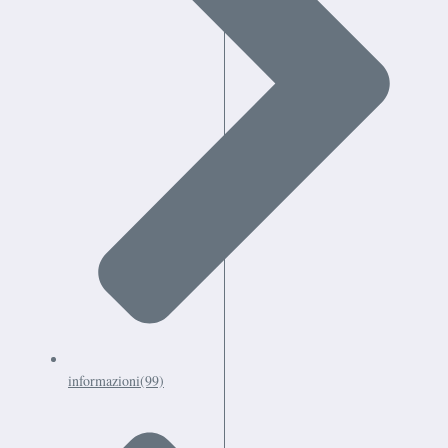
informazioni
(99)