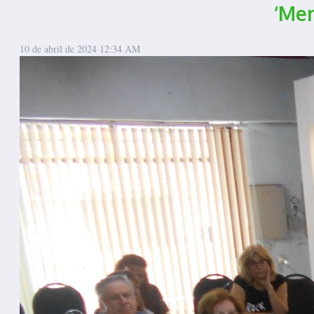
‘Mer
10 de abril de 2024
12:34 AM