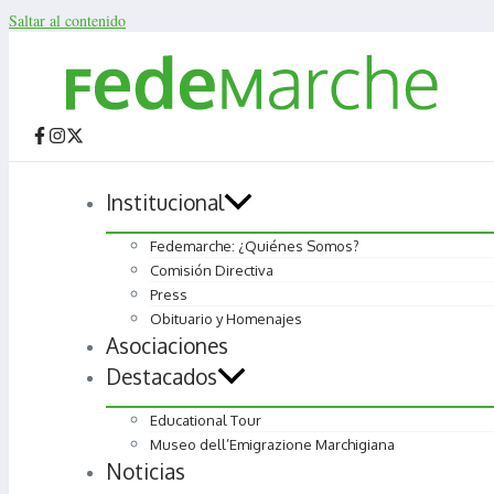
Saltar al contenido
Institucional
Fedemarche: ¿Quiénes Somos?
Comisión Directiva
Press
Obituario y Homenajes
Asociaciones
Destacados
Educational Tour
Museo dell’Emigrazione Marchigiana
Noticias