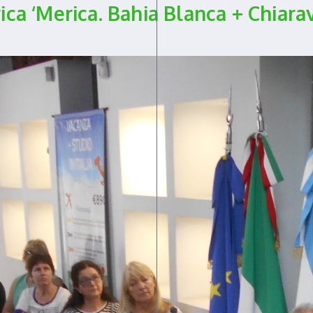
ica ‘Merica. Bahia Blanca + Chiara