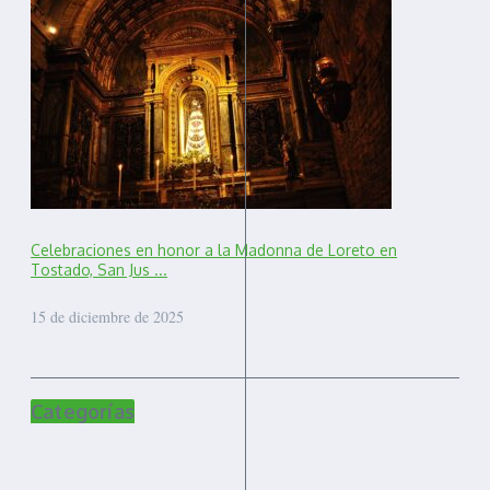
Celebraciones en honor a la Madonna de Loreto en
Tostado, San Jus ...
15 de diciembre de 2025
Categorías