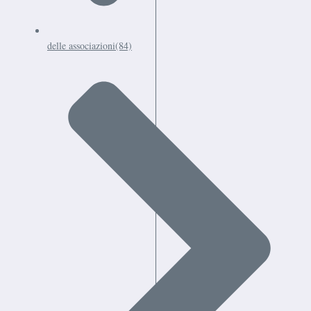
delle associazioni
(84)