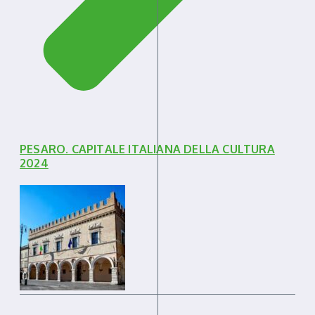
PESARO. CAPITALE ITALIANA DELLA CULTURA
2024