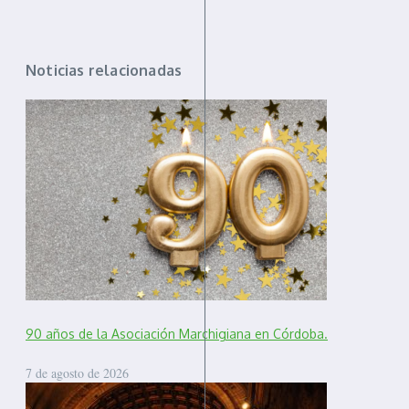
Noticias relacionadas
90 años de la Asociación Marchigiana en Córdoba.
7 de agosto de 2026