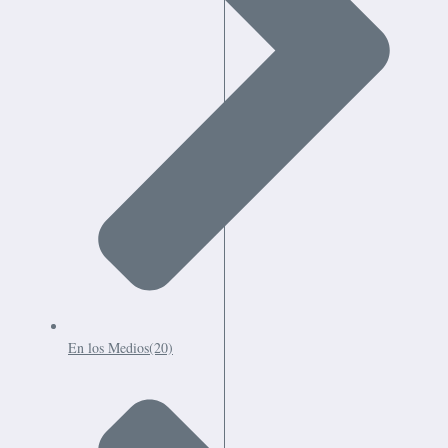
En los Medios
(20)