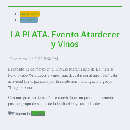
asociaciones
En español
LA PLATA. Evento Atardecer
y Vinos
12 de marzo de 2022
5:56 PM
El sábado 12 de marzo en el Círculo Marchigiano de La Plata se
llevó a cabo “Atardecer y vinos: una degustación al aire libre” esta
actividad fue organizada por la institución marchigiana y grupo
“Llegó el vino”.
Con una gran participación se convirtió en un punto de encuentro
para un grupo de socios de la institución y sus amistades.
Etiquetado:
La Plata