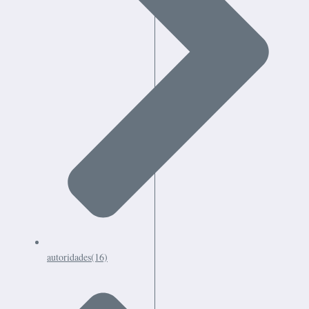
autoridades
(16)