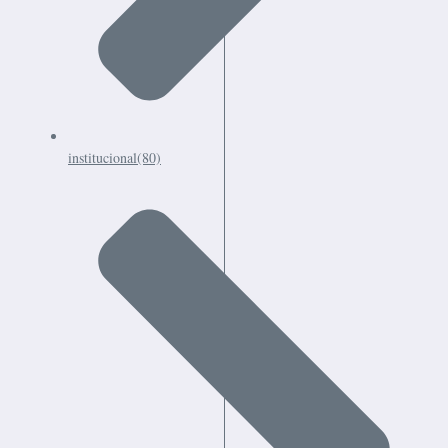
institucional
(80)