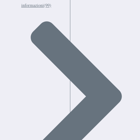
informazioni
(99)