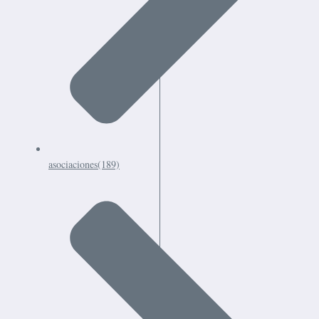
asociaciones
(189)