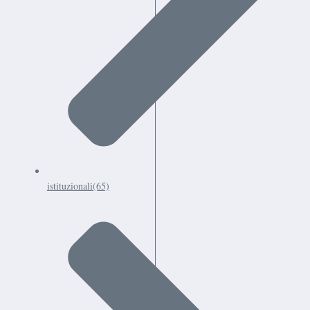
istituzionali
(65)