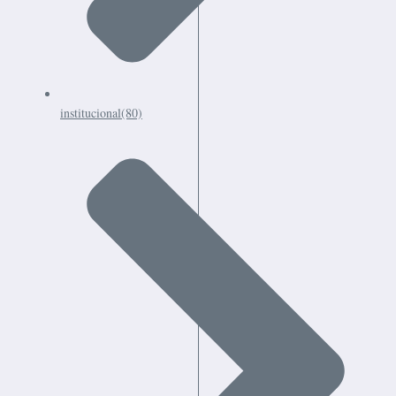
institucional
(80)