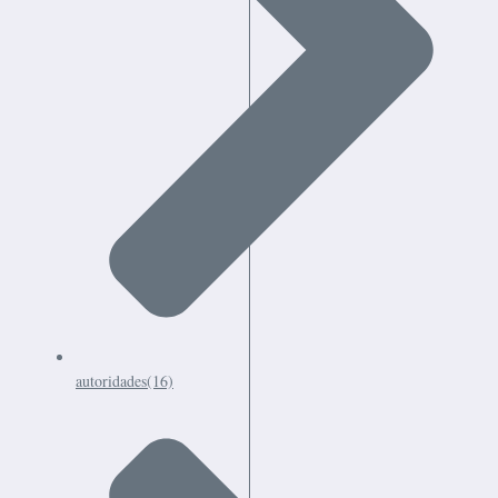
autoridades
(16)