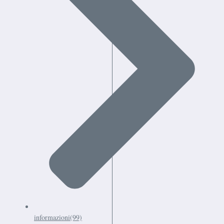
informazioni
(99)