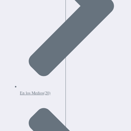
En los Medios
(20)