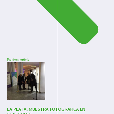
Previous Article
LA PLATA. MUESTRA FOTOGRAFICA EN