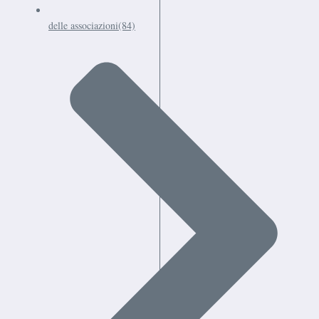
delle associazioni
(84)