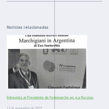
Noticias relacionadas
Entrevista al Presidente de Fedemarche en «La Rucola»
13 de noviembre de 2025