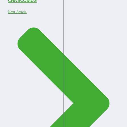
CHASCOMUS
Next Article