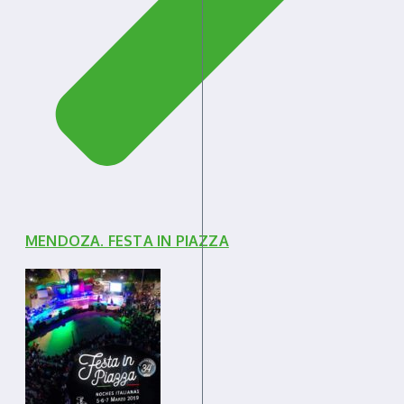
MENDOZA. FESTA IN PIAZZA