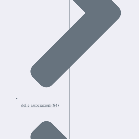
delle associazioni
(84)