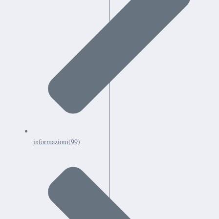
informazioni
(99)