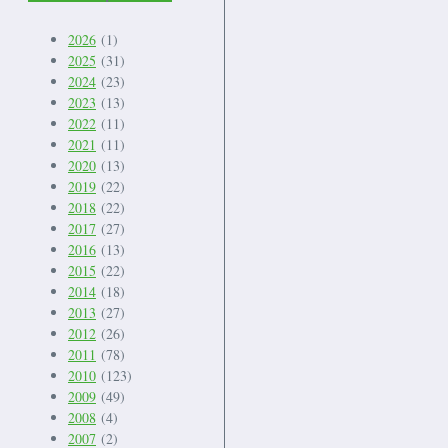
2026
(1)
2025
(31)
2024
(23)
2023
(13)
2022
(11)
2021
(11)
2020
(13)
2019
(22)
2018
(22)
2017
(27)
2016
(13)
2015
(22)
2014
(18)
2013
(27)
2012
(26)
2011
(78)
2010
(123)
2009
(49)
2008
(4)
2007
(2)