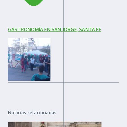
GASTRONOMÍA EN SAN JORGE, SANTA FE
Noticias relacionadas