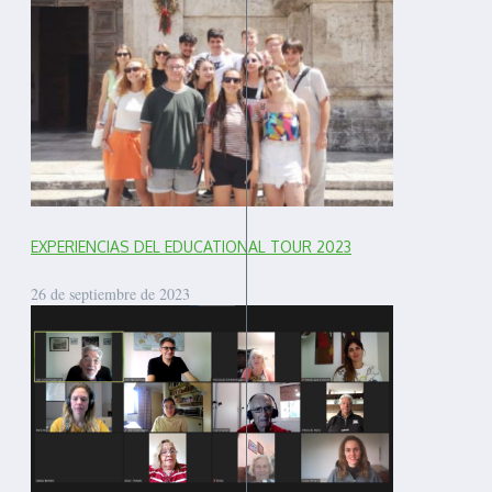
EXPERIENCIAS DEL EDUCATIONAL TOUR 2023
26 de septiembre de 2023