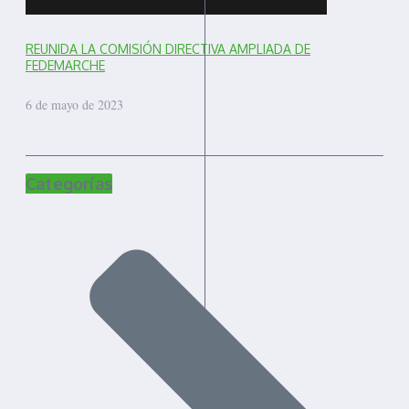
REUNIDA LA COMISIÓN DIRECTIVA AMPLIADA DE
FEDEMARCHE
6 de mayo de 2023
Categorías