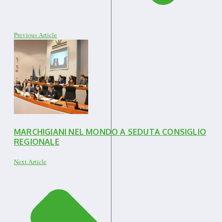
Previous Article
MARCHIGIANI NEL MONDO A SEDUTA CONSIGLIO
REGIONALE
Next Article