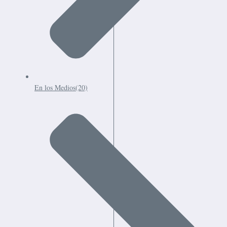
En los Medios
(20)