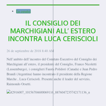
En español
IL CONSIGLIO DEI
MARCHIGIANI ALL’ ESTERO
INCONTRA LUCA CERISCIOLI
26 de septiembre de 2018
8:40 AM
Nell’ambito dell’incontro del Comitato Esecutivo del Consiglio dei
Marchigiani all’estero, il presidente del Consiglio, Franco Nicoletti
(Lussemburgo), i consiglieri Fausta Polidori (Canada) e Juan Pedro
Brandi (Argentina) hanno incontrato il presidente della Regione
Marche
, Luca Ceriscioli.
Presente anche il leader del servizio,
Raimondo Orsetti.