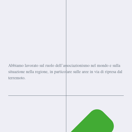
Abbiamo lavorato sul ruolo dell’associazionismo nel mondo e sulla
situazione nella regione, in particolare sulle aree in via di ripresa dal
terremoto.