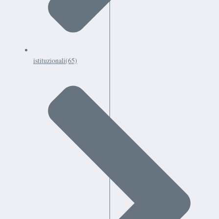
istituzionali
(65)