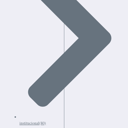
institucional
(80)