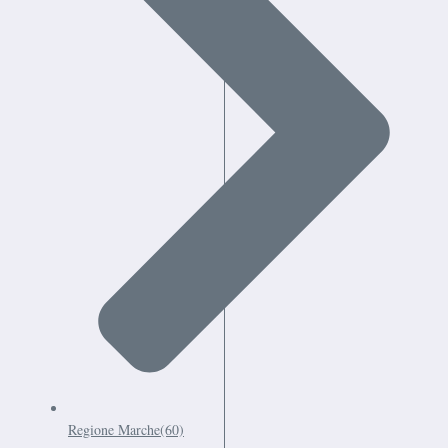
Regione Marche
(60)