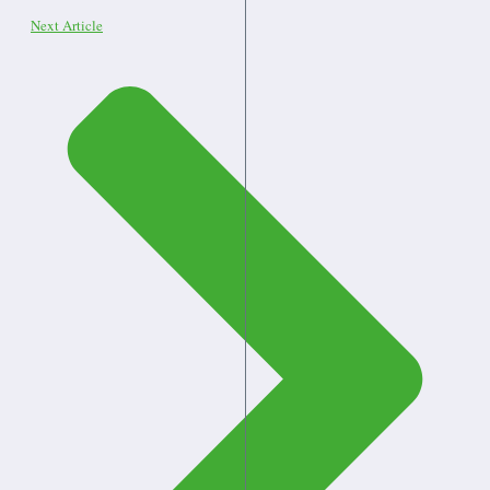
Next Article