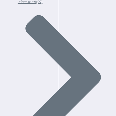
informazioni
(99)