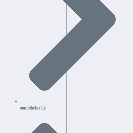
autoridades
(16)