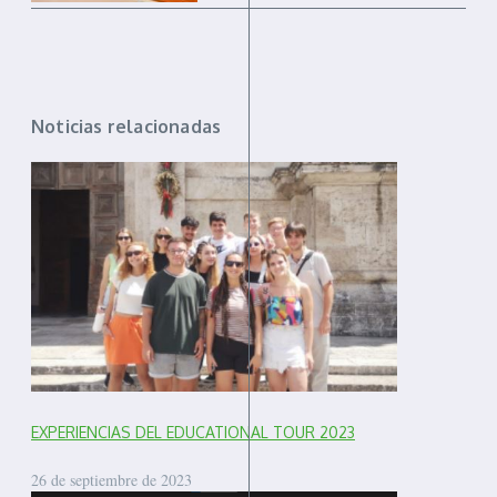
Noticias relacionadas
EXPERIENCIAS DEL EDUCATIONAL TOUR 2023
26 de septiembre de 2023