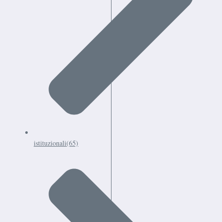
istituzionali
(65)