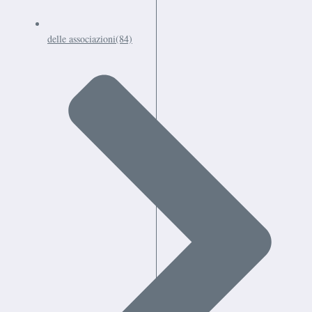
delle associazioni
(84)