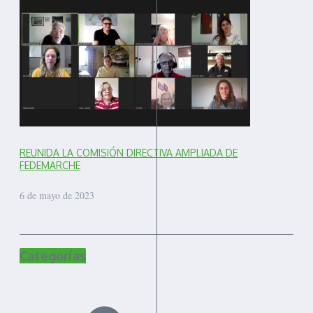
REUNIDA LA COMISIÓN DIRECTIVA AMPLIADA DE
FEDEMARCHE
6 de mayo de 2023
Categorías