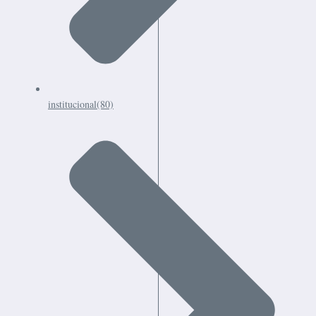
institucional
(80)