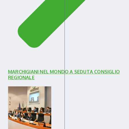
MARCHIGIANI NEL MONDO A SEDUTA CONSIGLIO
REGIONALE