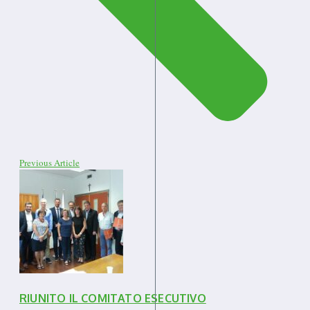
Previous Article
RIUNITO IL COMITATO ESECUTIVO