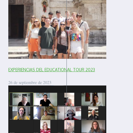
EXPERIENCIAS DEL EDUCATIONAL TOUR 2023
26 de septiembre de 2023