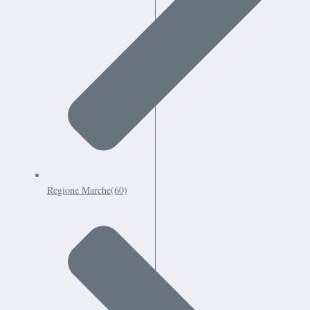
Regione Marche
(60)