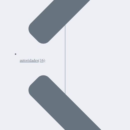
autoridades
(16)