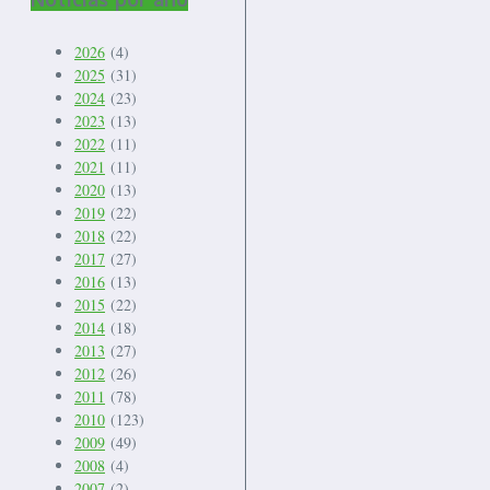
2026
(4)
2025
(31)
2024
(23)
2023
(13)
2022
(11)
2021
(11)
2020
(13)
2019
(22)
2018
(22)
2017
(27)
2016
(13)
2015
(22)
2014
(18)
2013
(27)
2012
(26)
2011
(78)
2010
(123)
2009
(49)
2008
(4)
2007
(2)