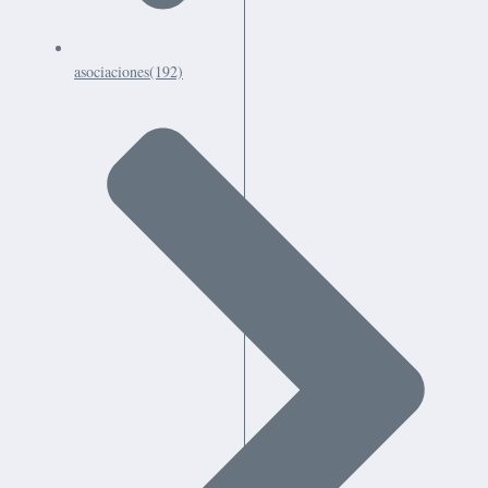
asociaciones
(192)