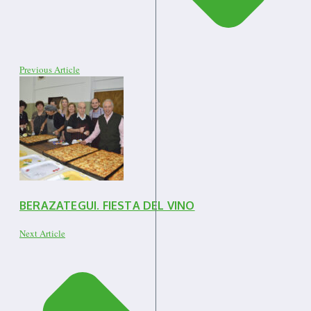
Previous Article
BERAZATEGUI. FIESTA DEL VINO
Next Article