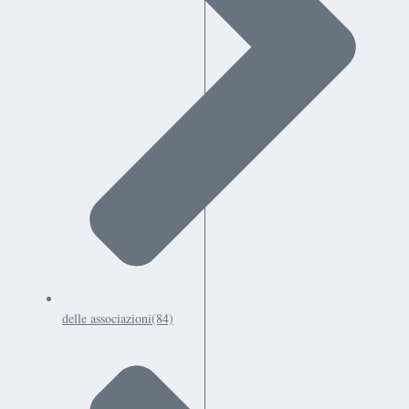
delle associazioni
(84)