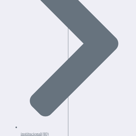
institucional
(80)