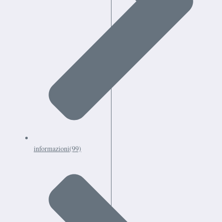
informazioni
(99)