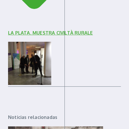
LA PLATA. MUESTRA CIVILTÀ RURALE
Noticias relacionadas