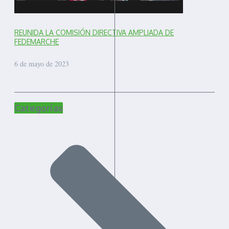
REUNIDA LA COMISIÓN DIRECTIVA AMPLIADA DE
FEDEMARCHE
6 de mayo de 2023
Categorías