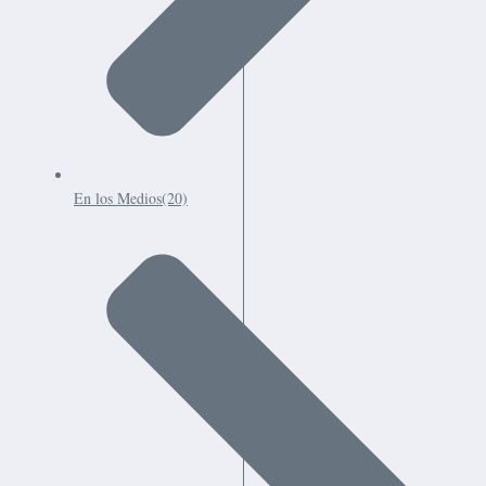
En los Medios
(20)