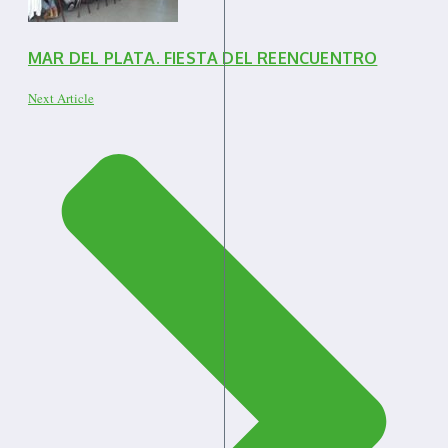
MAR DEL PLATA. FIESTA DEL REENCUENTRO
Next Article