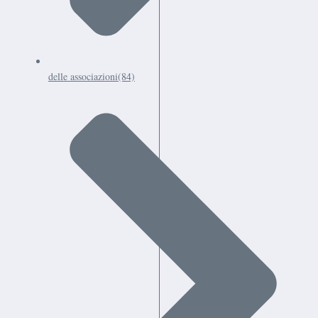
delle associazioni
(84)