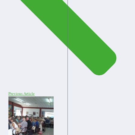
Previous Article