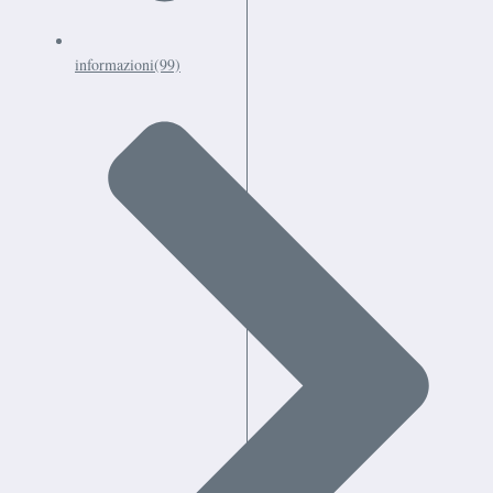
informazioni
(99)