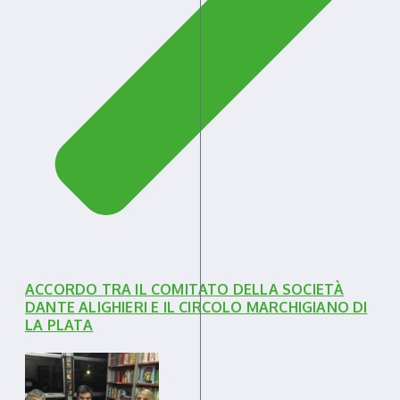
ACCORDO TRA IL COMITATO DELLA SOCIETÀ
DANTE ALIGHIERI E IL CIRCOLO MARCHIGIANO DI
LA PLATA