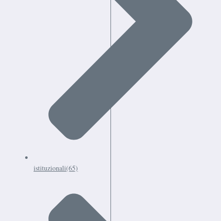
istituzionali
(65)