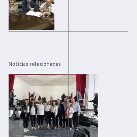
Noticias relacionadas