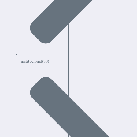
institucional
(80)