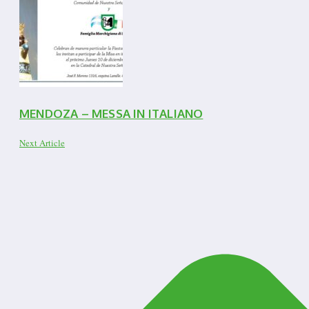
MENDOZA – MESSA IN ITALIANO
Next Article