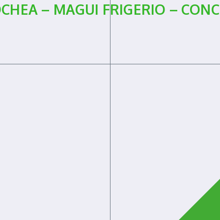
CHEA – MAGUI FRIGERIO – CON