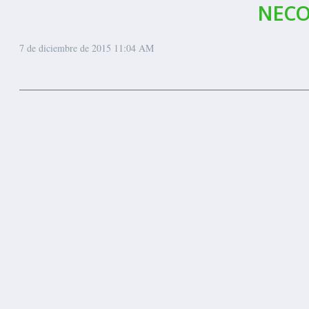
NECO
7 de diciembre de 2015
11:04 AM