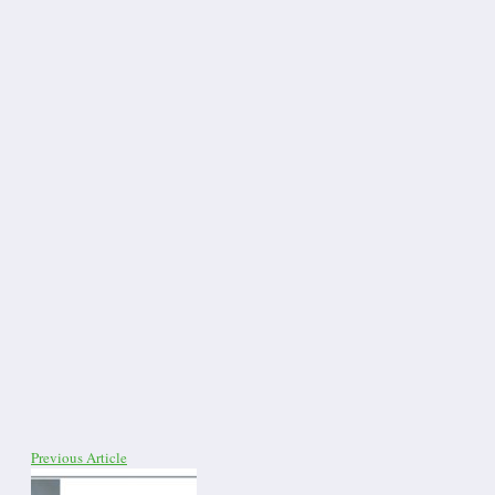
Previous Article