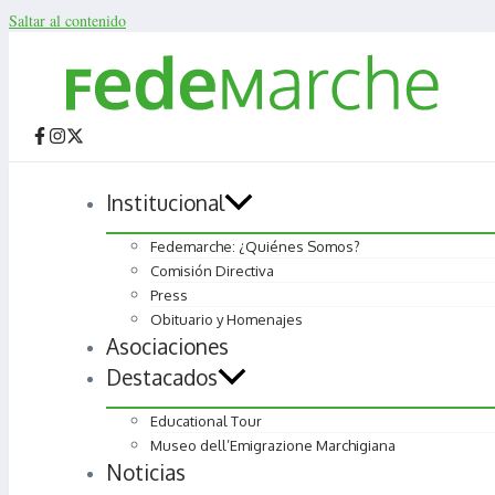
Saltar al contenido
Institucional
Fedemarche: ¿Quiénes Somos?
Comisión Directiva
Press
Obituario y Homenajes
Asociaciones
Destacados
Educational Tour
Museo dell’Emigrazione Marchigiana
Noticias