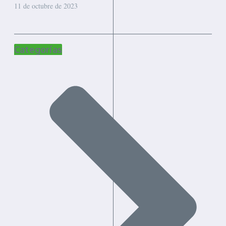
11 de octubre de 2023
Categorías