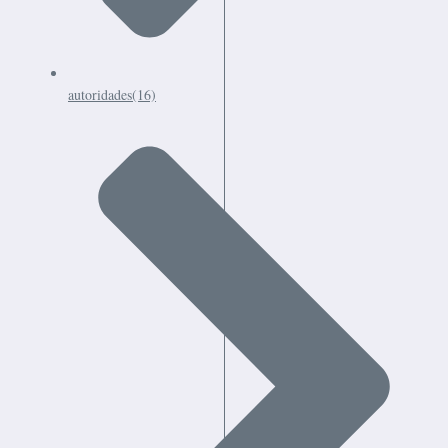
autoridades
(16)