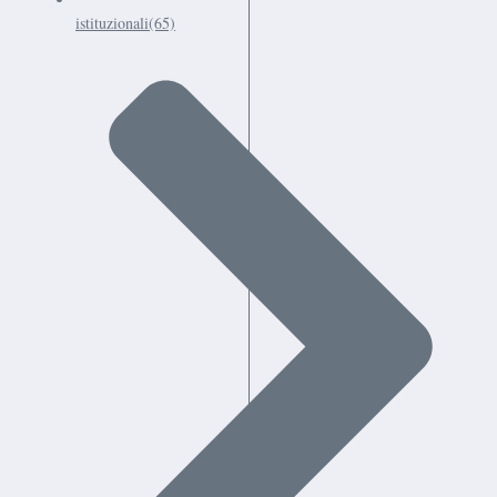
istituzionali
(65)