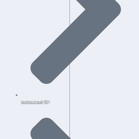
institucional
(80)