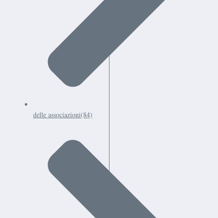
delle associazioni
(84)