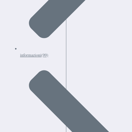
informazioni
(99)