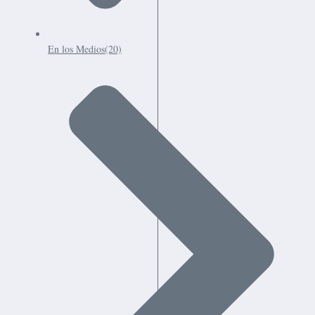
En los Medios
(20)