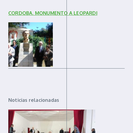
CORDOBA. MONUMENTO A LEOPARDI
Noticias relacionadas