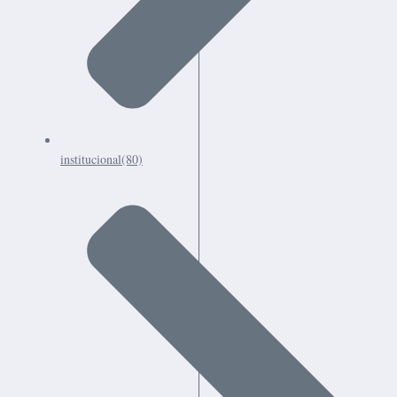
institucional
(80)