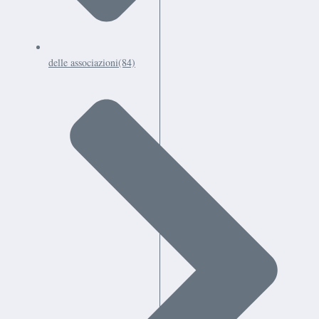
delle associazioni
(84)