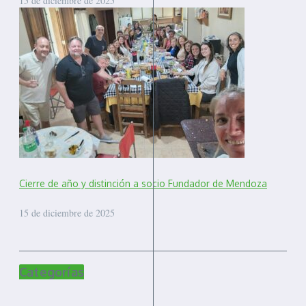
15 de diciembre de 2025
Cierre de año y distinción a socio Fundador de Mendoza
15 de diciembre de 2025
Categorías