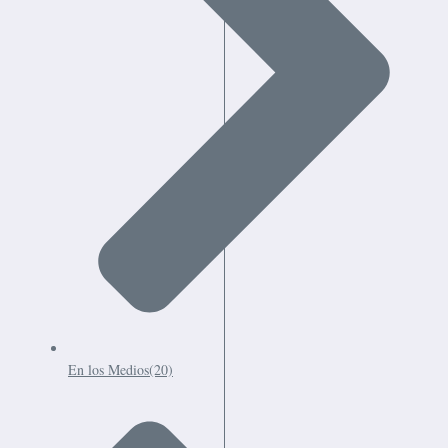
En los Medios
(20)