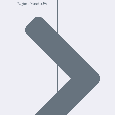
Regione Marche
(59)