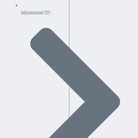
informazioni
(99)