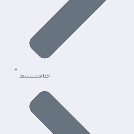
asociaciones
(188)