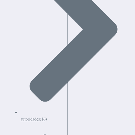
autoridades
(16)