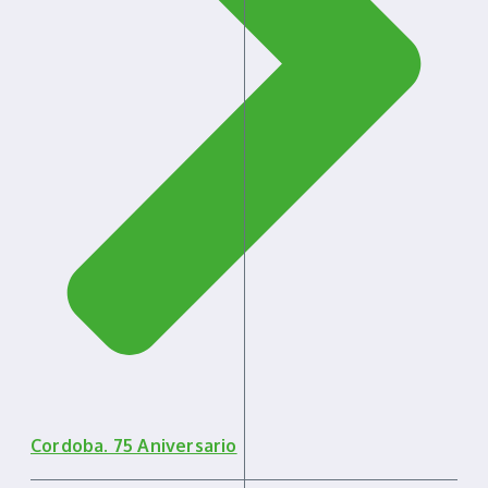
Cordoba. 75 Aniversario