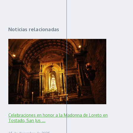
Noticias relacionadas
Celebraciones en honor a la Madonna de Loreto en
Tostado, San Jus ...