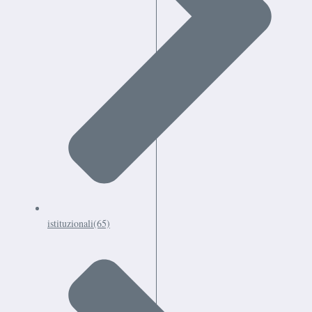
istituzionali
(65)