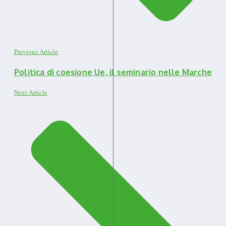
Previous Article
Politica di coesione Ue, il seminario nelle Marche
Next Article