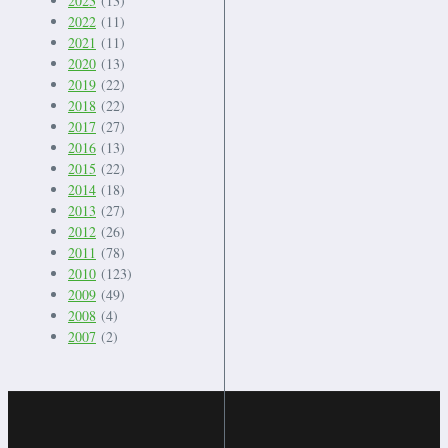
2023
(13)
2022
(11)
2021
(11)
2020
(13)
2019
(22)
2018
(22)
2017
(27)
2016
(13)
2015
(22)
2014
(18)
2013
(27)
2012
(26)
2011
(78)
2010
(123)
2009
(49)
2008
(4)
2007
(2)