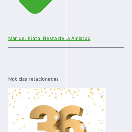
Mar del Plata. Fiesta de la Amistad
Noticias relacionadas