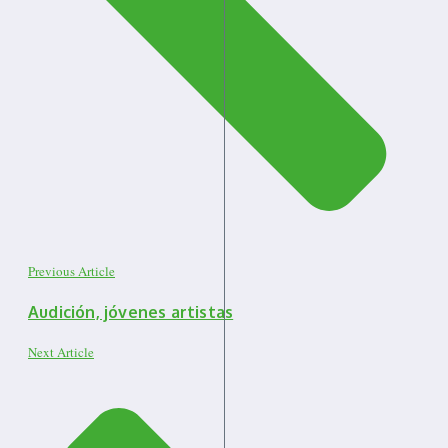
Previous Article
Audición, jóvenes artistas
Next Article