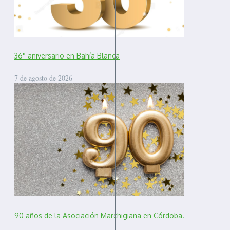
36° aniversario en Bahía Blanca
7 de agosto de 2026
90 años de la Asociación Marchigiana en Córdoba.