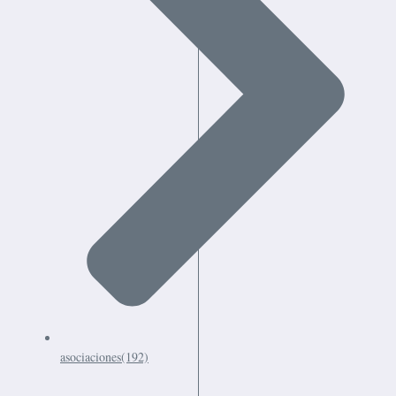
asociaciones
(192)