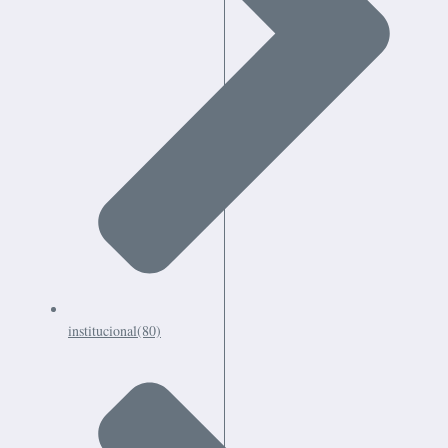
institucional
(80)