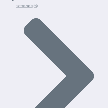
istituzionali
(65)