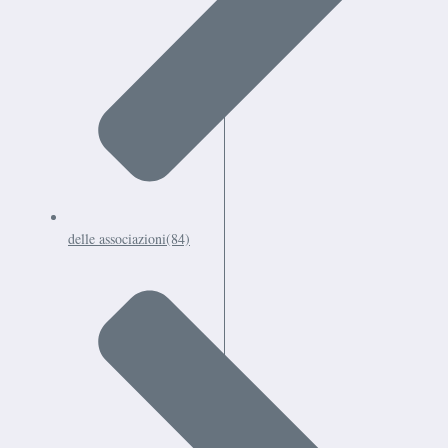
delle associazioni
(84)