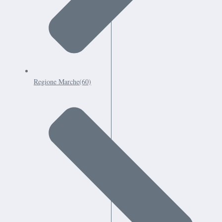
Regione Marche
(60)