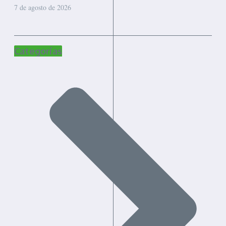
7 de agosto de 2026
Categorías