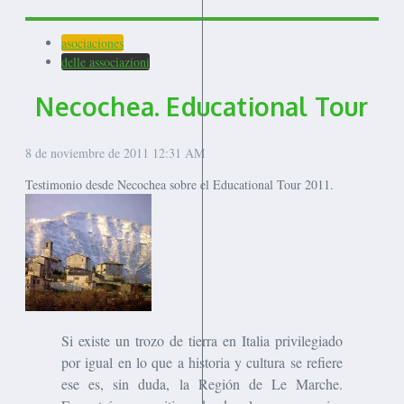
asociaciones
delle associazioni
Necochea. Educational Tour
8 de noviembre de 2011
12:31 AM
Testimonio desde Necochea sobre el Educational Tour 2011.
Si existe un trozo de tierra en Italia privilegiado
por igual en lo que a historia y cultura se refiere
ese es, sin duda, la Región de Le Marche.