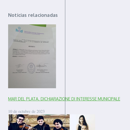
Noticias relacionadas
MAR DEL PLATA. DICHIARAZIONE DI INTERESSE MUNICIPALE
10 de octubre de 2023