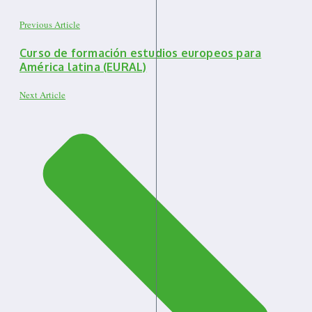
Previous Article
Curso de formación estudios europeos para
América latina (EURAL)
Next Article