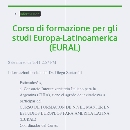
informazioni
Corso di formazione per gli
studi Europa-Latinoamerica
(EURAL)
8 de marzo de 2011
2:57 PM
Informazioni inviata dal Dr. Diego Santarelli
Estimados/as,
el Consorcio Interuniversitario Italiano para la
Argentina (CUIA), tiene el agrado de invitarlos/as a
participar del
CURSO DE FORMACION DE NIVEL MASTER EN
ESTUDIOS EUROPEOS PARA AMERICA LATINA
(EURAL)
Coordinador del Curso: