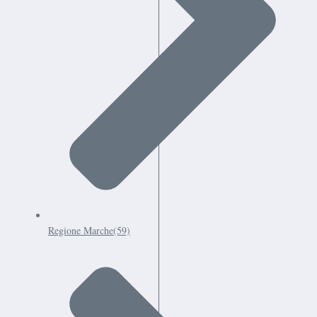
Regione Marche
(59)