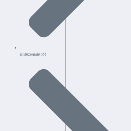
istituzionali
(65)