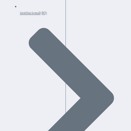
institucional
(80)