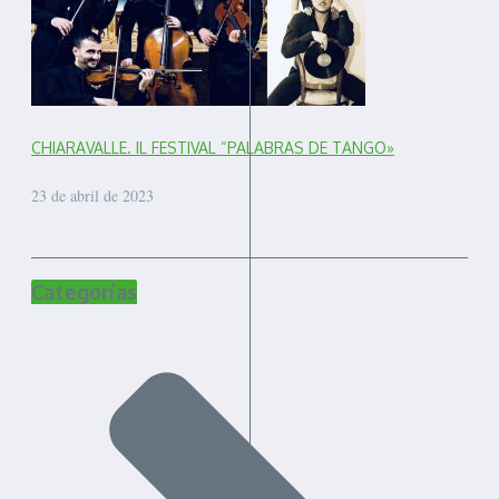
CHIARAVALLE. IL FESTIVAL “PALABRAS DE TANGO»
23 de abril de 2023
Categorías