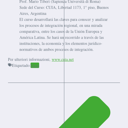
Prof. Mario Tiberi (Sapienza Università di Roma)
Sede del Curso: CUIA, Libertad 1173, 1° piso, Buenos
Aires, Argentina
El curso desarrollará las claves para conocer y analizar
los procesos de integración regional, en una mirada
comparativa, entre los casos de la Unión Europea y
América Latina. Se hará un recorrido a través de las
instituciones, la economía y los elementos jurídico-
normativos de ambos procesos de integración.
Per ulteriori informazioni,
www.cuia.net
Etiquetado:
Corsi