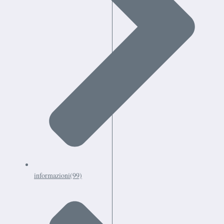
informazioni
(99)