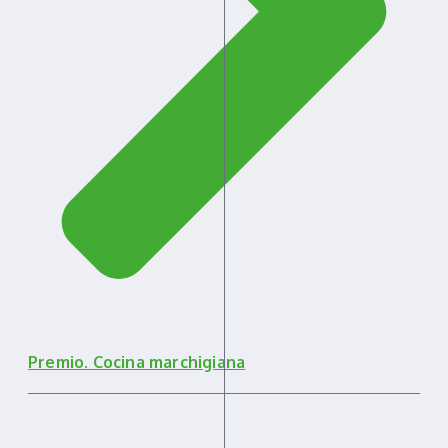
Premio. Cocina marchigiana