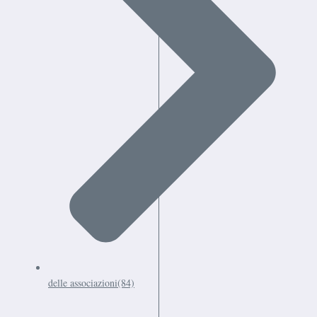
delle associazioni
(84)