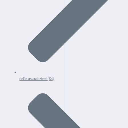
delle associazioni
(84)