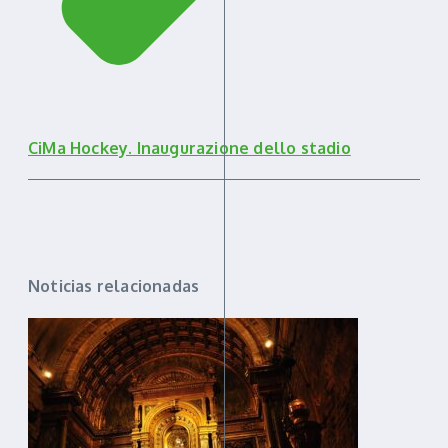
CiMa Hockey. Inaugurazione dello stadio
Noticias relacionadas