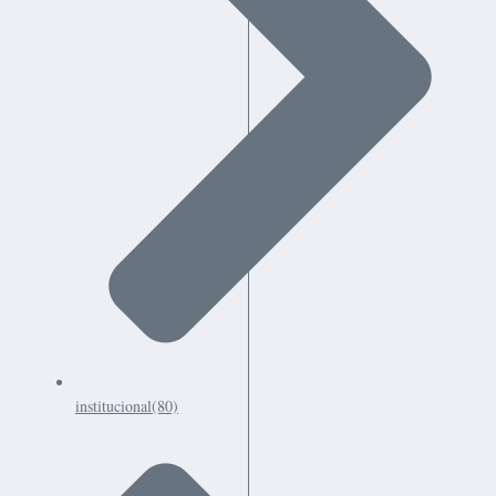
institucional
(80)