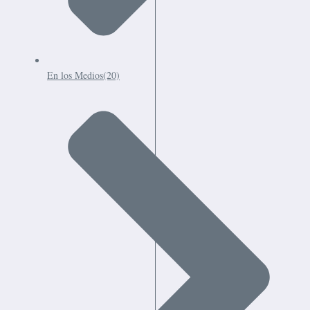
En los Medios
(20)