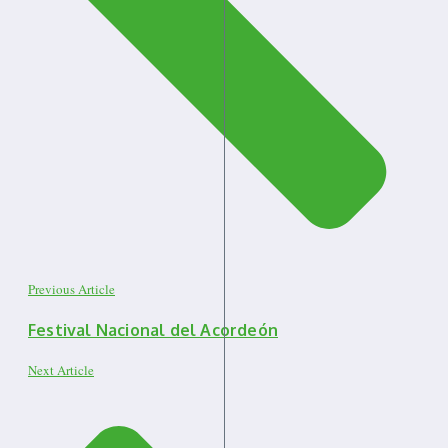
Previous Article
Festival Nacional del Acordeón
Next Article