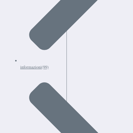
informazioni
(99)