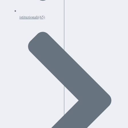
istituzionali
(65)