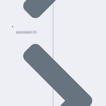
autoridades
(16)