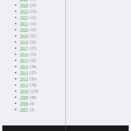
2024
(23)
2023
(13)
2022
(11)
2021
(11)
2020
(13)
2019
(22)
2018
(22)
2017
(27)
2016
(13)
2015
(22)
2014
(18)
2013
(27)
2012
(26)
2011
(78)
2010
(123)
2009
(49)
2008
(4)
2007
(2)