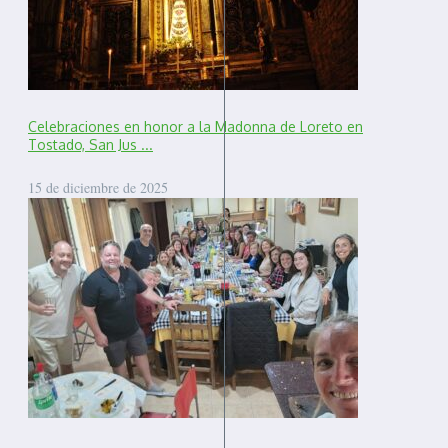
Celebraciones en honor a la Madonna de Loreto en
Tostado, San Jus ...
15 de diciembre de 2025