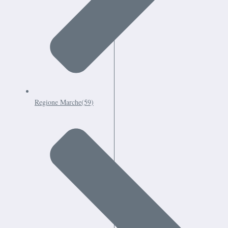
Regione Marche
(59)