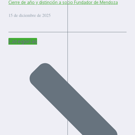
Cierre de año y distinción a socio Fundador de Mendoza
15 de diciembre de 2025
Categorías