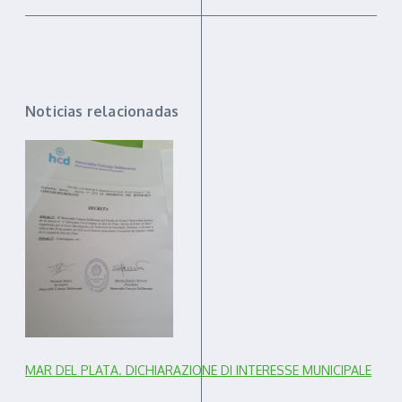
Noticias relacionadas
MAR DEL PLATA. DICHIARAZIONE DI INTERESSE MUNICIPALE