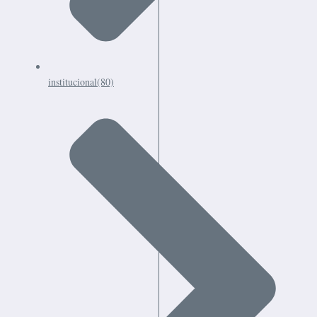
institucional
(80)