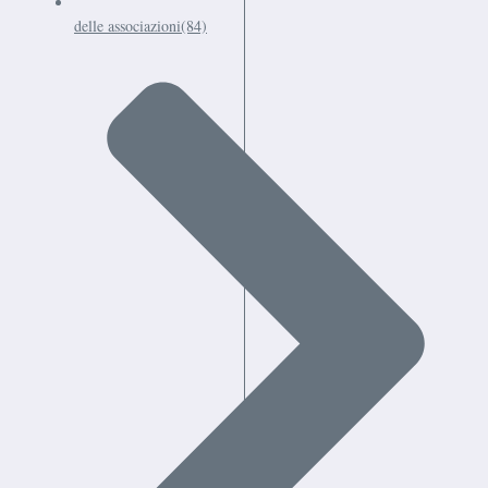
delle associazioni
(84)