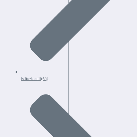
istituzionali
(65)