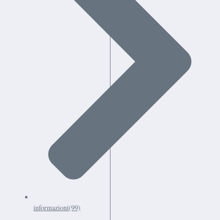
informazioni
(99)