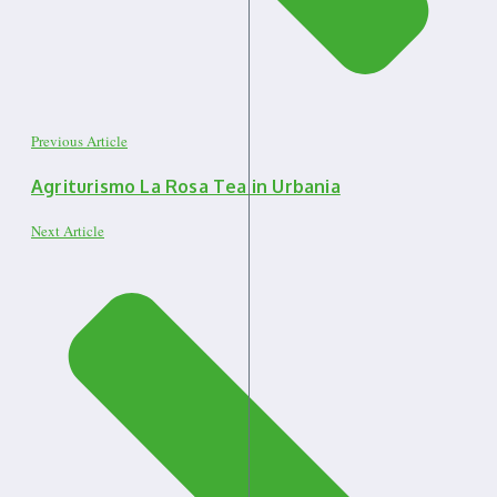
Previous Article
Agriturismo La Rosa Tea in Urbania
Next Article