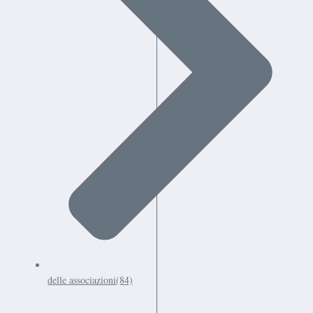
delle associazioni
(84)