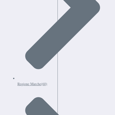
Regione Marche
(60)