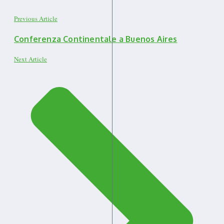
Previous Article
Conferenza Continentale a Buenos Aires
Next Article