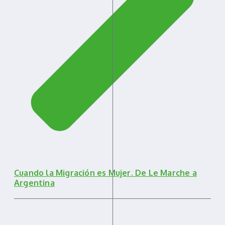
Cuando la Migración es Mujer. De Le Marche a
Argentina