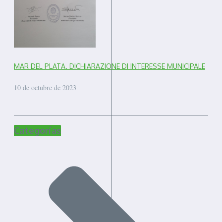
MAR DEL PLATA. DICHIARAZIONE DI INTERESSE MUNICIPALE
10 de octubre de 2023
Categorías