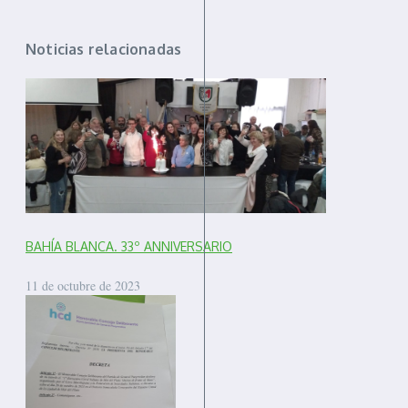
Noticias relacionadas
BAHÍA BLANCA. 33º ANNIVERSARIO
11 de octubre de 2023