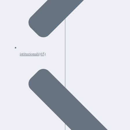
istituzionali
(65)