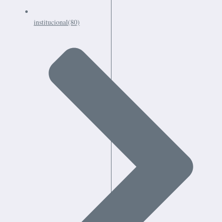
institucional
(80)