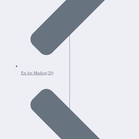
En los Medios
(20)