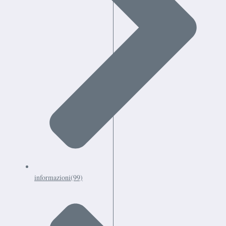
informazioni
(99)